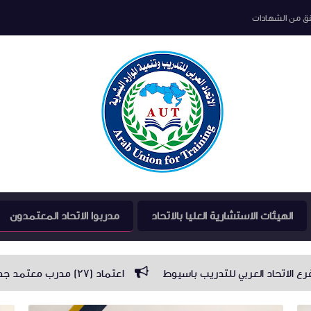
قق من الشهادات
الهيئات الاستشارية العليا بالاتحاد
مدربوا الاتحاد المعتمدون
اعتماد (٢٧) مدرب معتمد جديد بدولة ليبيا