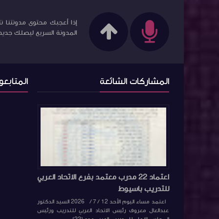
إذا أعجبك محتوى مدونتنا نت
المدونة السريع ليصلك جديد ا
المشاركات الشائعة
المتابعو
اعتماد 22 مدرب معتمد بفرع الاتحاد العربي
للتدريب باسيوط
اعتمد مساء اليوم الأحد 12 / 7 / 2026 السيد الدكتور
عبدالعال معروف رئيس الاتحاد العربي للتدريب ورئيس