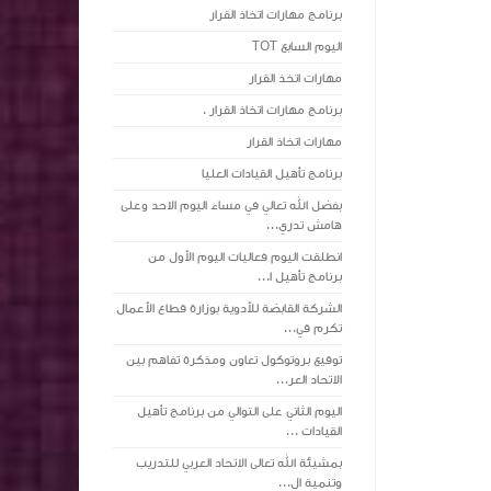
برنامج مهارات اتخاذ القرار
اليوم السابع TOT
مهارات اتخذ القرار
برنامج مهارات اتخاذ القرار .
مهارات اتخاذ القرار
برنامج تأهيل القيادات العليا
بفضل الله تعالي في مساء اليوم الاحد وعلى
هامش تدري...
انطلقت اليوم فعاليات اليوم الأول من
برنامج تأهيل ا...
الشركة القابضة للأدوية بوزارة قطاع الأعمال
تكرم قي...
توقيع بروتوكول تعاون ومذكرة تفاهم بين
الاتحاد العر...
اليوم الثاني على التوالي من برنامج تأهيل
القيادات ...
بمشيئة الله تعالى الاتحاد العربي للتدريب
وتنمية ال...