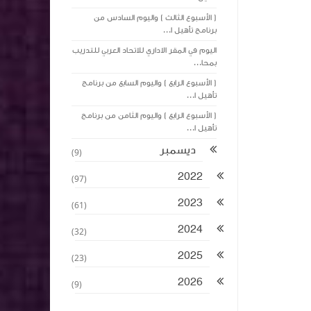
( الأسبوع الثالث ) واليوم السادس من
برنامج تأهيل ا...
اليوم في المقر الاداري للاتحاد العربي للتدريب
بمحا...
( الأسبوع الرابع ) واليوم السابع من برنامج
تأهيل ا...
( الأسبوع الرابع ) واليوم الثامن من برنامج
تأهيل ا...
ديسمبر
(9)
2022
(97)
2023
(61)
2024
(32)
2025
(23)
2026
(9)