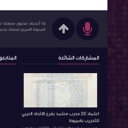
إذا أعجبك محتوى مدونتنا نت
المدونة السريع ليصلك جديد ا
المشاركات الشائعة
المتابعو
اعتماد 22 مدرب معتمد بفرع الاتحاد العربي
للتدريب باسيوط