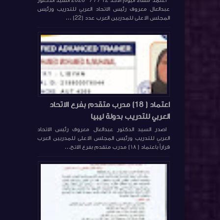
اعتمد مساء اليوم الأحد 12 / 7 / 2026 السيد الدكتور
عبدالعال معروف رئيس الاتحاد العربي للتدريب ورئيس
المجلس الاعلى للمدربين العرب عدد (22) ...
اعتماد ( 18) مدرب متقدم بفرع الاتحاد
العربي للتدريب بدولة ليبيا
اصدر السيد الدكتور عبدالعال معروف رئيس الاتحاد
العربي للتدريب ورئيس المجلس الاعلى للمدربين العرب
قراراً باعتماد ( ١٨) مدرب متقدم بفرع الاتح...