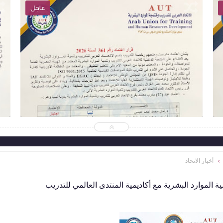
عاجل
2026-05-19
abdelaalmaroof
شاهد الموضوع
أخبار الاتحاد
ية الموارد البشرية مع أكاديمية المنتدى العالمي للتدريب