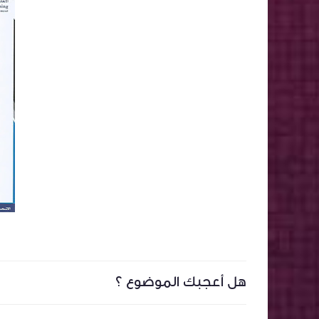
هل أعجبك الموضوع ؟