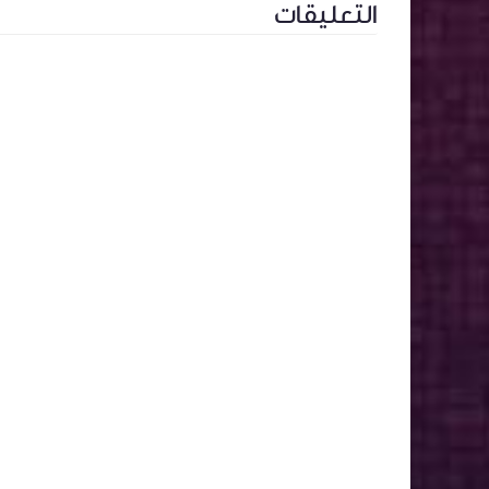
التعليقات