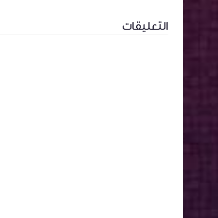
التعليقات