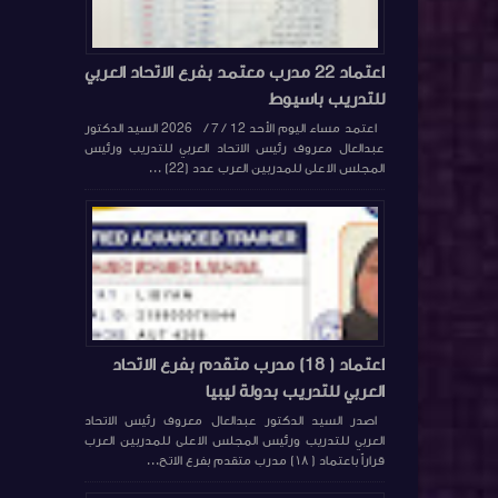
اعتماد 22 مدرب معتمد بفرع الاتحاد العربي
للتدريب باسيوط
اعتمد مساء اليوم الأحد 12 / 7 / 2026 السيد الدكتور
عبدالعال معروف رئيس الاتحاد العربي للتدريب ورئيس
المجلس الاعلى للمدربين العرب عدد (22) ...
اعتماد ( 18) مدرب متقدم بفرع الاتحاد
العربي للتدريب بدولة ليبيا
اصدر السيد الدكتور عبدالعال معروف رئيس الاتحاد
العربي للتدريب ورئيس المجلس الاعلى للمدربين العرب
قراراً باعتماد ( ١٨) مدرب متقدم بفرع الاتح...