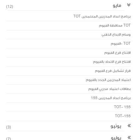
مايو
(12)
برنامج اعداد المدربين المعتمدين TOT
TOT محافظة الفيوم
وسام الابداع الذهبي
TOT -الفيوم
اقتناع فرع الفيوم
افتتاح فرع الاتحاد بالفيوم
قرار تشكيل فرع الفيوم
اعتماد المدربين الجدد بالفيوم
بطاقات اعتماد مدربي الفيوم
برنامج اعداد المدربين 155
TOT- 155
TOT-155
يونيو
(3)
يوليو
(7)