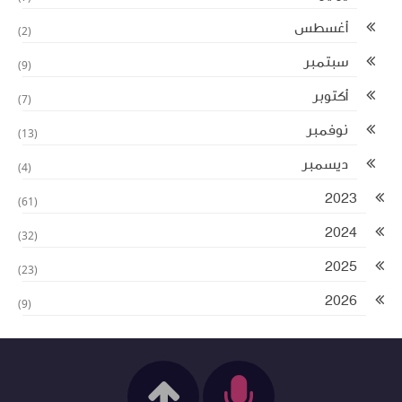
أغسطس
(2)
سبتمبر
(9)
أكتوبر
(7)
نوفمبر
(13)
ديسمبر
(4)
2023
(61)
2024
(32)
2025
(23)
2026
(9)