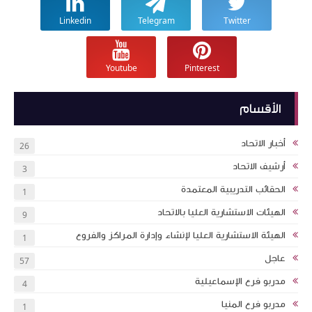
Linkedin
Telegram
Twitter
Youtube
Pinterest
الأقسام
أخبار الاتحاد
26
أرشيف الاتحاد
3
الحقائب التدريبية المعتمدة
1
الهيئات الاستشارية العليا بالاتحاد
9
الهيئة الاستشارية العليا لإنشاء وإدارة المراكز والفروع
1
عاجل
57
مدربو فرع الإسماعيلية
4
مدربو فرع المنيا
1