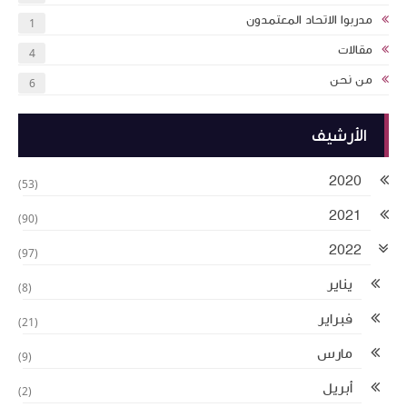
مدربوا الاتحاد المعتمدون
1
مقالات
4
من نحن
6
الأرشيف
2020
(53)
2021
(90)
2022
(97)
يناير
(8)
فبراير
(21)
مارس
(9)
أبريل
(2)