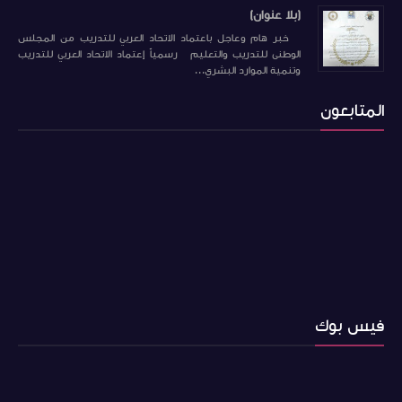
(بلا عنوان)
خبر هام وعاجل باعتماد الاتحاد العربي للتدريب من المجلس
الوطنى للتدريب والتعليم رسمياً إعتماد الاتحاد العربي للتدريب
وتنمية الموارد البشري...
المتابعون
فيس بوك