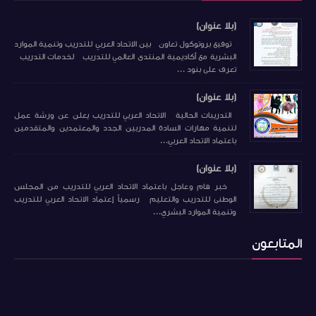
(بلا عنوان)
توقيع بروتوكول تعاون بين الاتحاد العربي للتدريب وتنمية الموارد
البشرية مع أكاديمية المنتدى العالمي للتدريب لخدمات التدريب
تعرف على بنود ...
(بلا عنوان)
التدريبات الحالية الاتحاد العربي للتدريب يعلن عن ورشة عمل
لتنمية مهارات السادة المدربين الجدد والمعتمدين والمتقدمين
باعتماد الاتحاد العربي...
(بلا عنوان)
خبر هام وعاجل باعتماد الاتحاد العربي للتدريب من المجلس
الوطنى للتدريب والتعليم رسمياً إعتماد الاتحاد العربي للتدريب
وتنمية الموارد البشري...
المتابعون