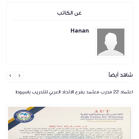
عن الكاتب
Hanan
شاهد أيضاً


اعتماد 22 مدرب معتمد بفرع الاتحاد العربي للتدريب باسيوط