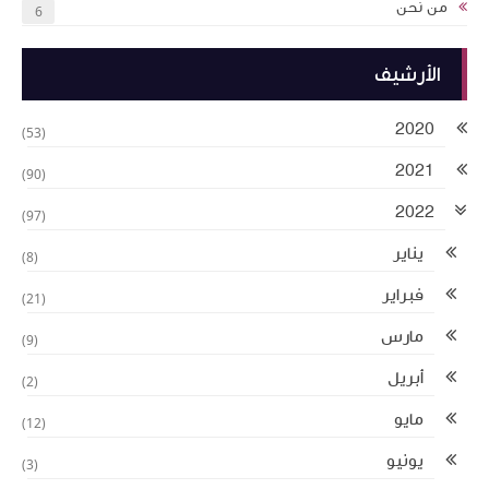
من نحن
6
الأرشيف
2020
(53)
2021
(90)
2022
(97)
يناير
(8)
فبراير
(21)
مارس
(9)
أبريل
(2)
مايو
(12)
يونيو
(3)