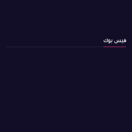
فيس بوك