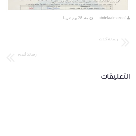
abdelaalmaroof
منذ 28 يوم تقريبا
رسالة أحدث
رسالة أقدم
التعليقات