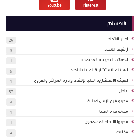
Youtube
Pinterest
الأقسام
أخبار الاتحاد
26
أرشيف الاتحاد
3
الحقائب التدريبية المعتمدة
1
الهيئات الاستشارية العليا بالاتحاد
9
الهيئة الاستشارية العليا لإنشاء وإدارة المراكز والفروع
1
عاجل
57
مدربو فرع الإسماعيلية
4
مدربو فرع المنيا
1
مدربوا الاتحاد المعتمدون
1
مقالات
4