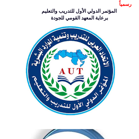
رسمياً
المؤتمر الدولي الأول للتدريب والتعليم
برعاية المعهد القومي للجودة