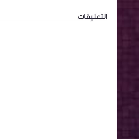
التعليقات