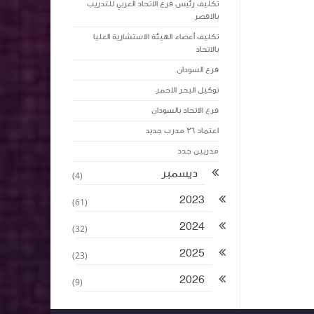
تكليف رئيس فرع الاتحاد العربي للتدريب
بالاقصر
تكليف أعضاء الهيئة الاستشارية العليا
بالاتحاد
فرع السودان
توكيل البحر الاحمر
فرع الاتحاد بالسودان
اعتماد ٣٦ مدرب جديد
مدربين جدد
ديسمبر
(4)
2023
(61)
2024
(32)
2025
(23)
2026
(9)