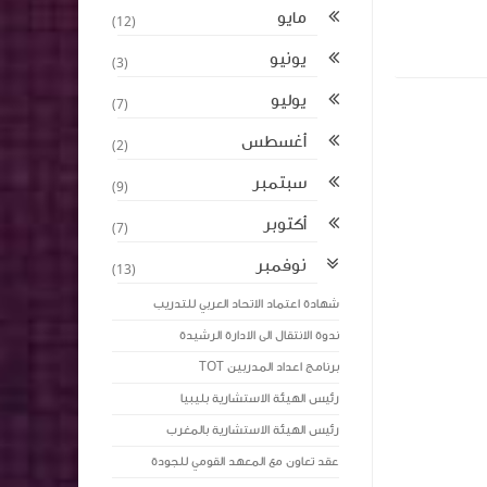
مايو
(12)
يونيو
(3)
يوليو
(7)
أغسطس
(2)
سبتمبر
(9)
أكتوبر
(7)
نوفمبر
(13)
شهادة اعتماد الاتحاد العربي للتدريب
ندوة الانتقال الى الادارة الرشيدة
برنامج اعداد المدربين TOT
رئيس الهيئة الاستشارية بليبيا
رئيس الهيئة الاستشارية بالمغرب
عقد تعاون مع المعهد القومي للجودة