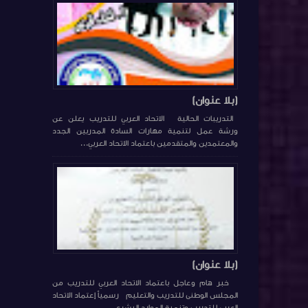
(بلا عنوان)
التدريبات الحالية الاتحاد العربي للتدريب يعلن عن
ورشة عمل لتنمية مهارات السادة المدربين الجدد
والمعتمدين والمتقدمين باعتماد الاتحاد العربي...
(بلا عنوان)
خبر هام وعاجل باعتماد الاتحاد العربي للتدريب من
المجلس الوطنى للتدريب والتعليم رسمياً إعتماد الاتحاد
العربي للتدريب وتنمية الموارد البشري...