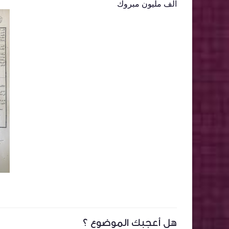
الف مليون مبروك
هل أعجبك الموضوع ؟