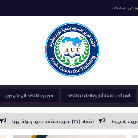
قق من الشهادات
الهيئات الاستشارية العليا بالاتحاد
مدربوا الاتحاد المعتمدون
اعتماد (٢٧) مدرب معتمد جديد بدولة ليبيا
اعتماد ١٨ مدرب معتمد بأسيوط