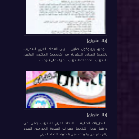
(بلا عنوان)
توقيع بروتوكول تعاون بين الاتحاد العربي للتدريب
وتنمية الموارد البشرية مع أكاديمية المنتدى العالمي
للتدريب لخدمات التدريب تعرف على بنود ...
(بلا عنوان)
التدريبات الحالية الاتحاد العربي للتدريب يعلن عن
ورشة عمل لتنمية مهارات السادة المدربين الجدد
والمعتمدين والمتقدمين باعتماد الاتحاد العربي...