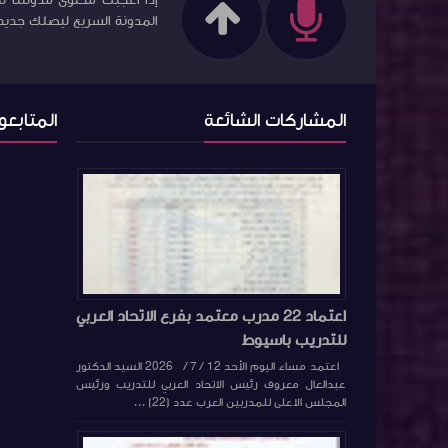
إذا أعجبك محتوى مدونتنا نت
المدونة السريع ليصلك جديد ا
المشاركات الشائعة
المتابعو
اعتماد 22 مدرب معتمد بفرع الاتحاد العربي
للتدريب باسيوط
اعتمد مساء اليوم الأحد 12 / 7 / 2026 السيد الدكتور
عبدالعال معروف رئيس الاتحاد العربي للتدريب ورئيس
المجلس الاعلى للمدربين العرب عدد (22) ...