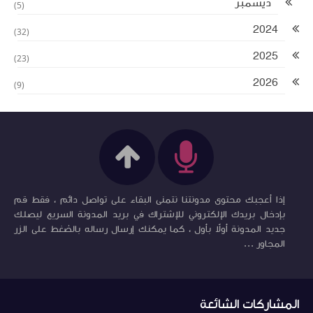
ديسمبر
(5)
2024
(32)
2025
(23)
2026
(9)
إذا أعجبك محتوى مدونتنا نتمنى البقاء على تواصل دائم ، فقط قم
بإدخال بريدك الإلكتروني للإشتراك في بريد المدونة السريع ليصلك
جديد المدونة أولاً بأول ، كما يمكنك إرسال رساله بالضغط على الزر
المجاور ...
المشاركات الشائعة