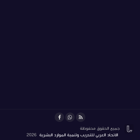


جميع الحقوق محفوظة
الاتحاد العربي للتدريب وتنمية الموارد البشرية
2026