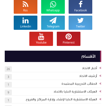
Rss
Whatsapp
Facebook
Linkedin
Telegram
Twitter
Youtube
Pinterest
الأقسام
أخبار الاتحاد
26
أرشيف الاتحاد
3
الحقائب التدريبية المعتمدة
1
الهيئات الاستشارية العليا بالاتحاد
9
الهيئة الاستشارية العليا لإنشاء وإدارة المراكز والفروع
1