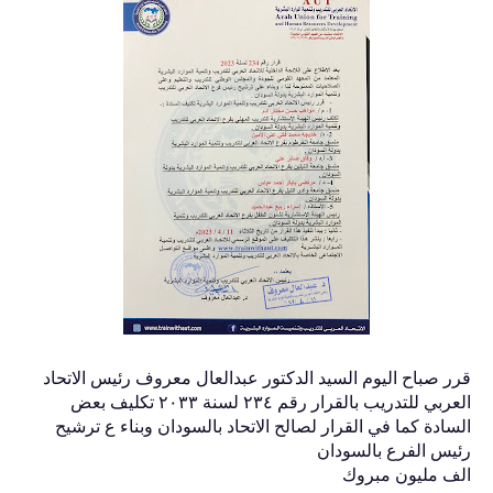
قرر صباح اليوم السيد الدكتور عبدالعال معروف رئيس الاتحاد
العربي للتدريب بالقرار رقم ٢٣٤ لسنة ٢٠٣٣ تكليف بعض
السادة كما في القرار لصالح الاتحاد بالسودان وبناء ع ترشيح
رئيس الفرع بالسودان
الف مليون مبروك