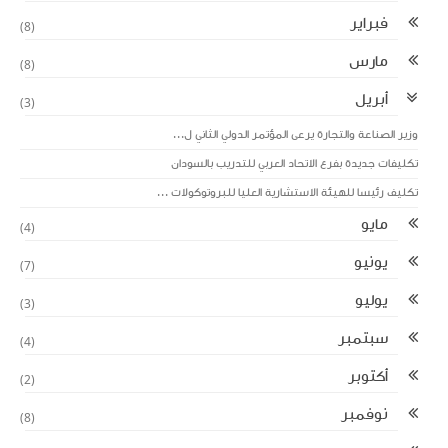
فبراير
(8)
مارس
(8)
أبريل
(3)
وزير الصناعة والتجارة يرعى المؤتمر الدولي الثاني ل...
تكليفات جديدة بفرع الاتحاد العربي للتدريب بالسودان
تكليف رئيسا للهيئة الاستشارية العليا للبروتوكولات ...
مايو
(4)
يونيو
(7)
يوليو
(3)
سبتمبر
(4)
أكتوبر
(2)
نوفمبر
(8)