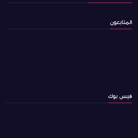
المتابعون
فيس بوك