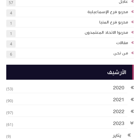
عاجل
57
مدربو فرع الإسماعيلية
4
مدربو فرع المنيا
1
مدربوا الاتحاد المعتمدون
1
مقالات
4
من نحن
6
الأرشيف
2020
(53)
2021
(90)
2022
(97)
2023
(61)
يناير
(9)